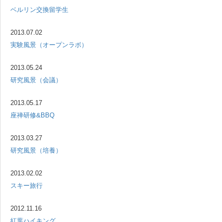
ベルリン交換留学生
2013.07.02
実験風景（オープンラボ）
2013.05.24
研究風景（会議）
2013.05.17
座禅研修&BBQ
2013.03.27
研究風景（培養）
2013.02.02
スキー旅行
2012.11.16
紅葉ハイキング