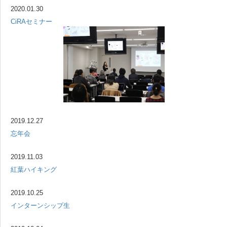
2020.01.30
CiRAセミナー
2019.12.27
忘年会
2019.11.03
紅葉ハイキング
2019.10.25
インターンシップ生