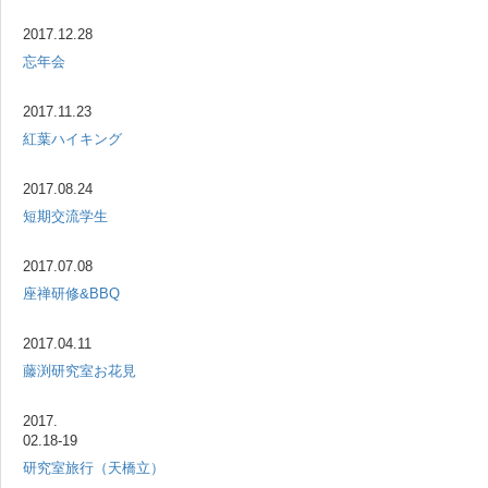
2017.12.28
忘年会
2017.11.23
紅葉ハイキング
2017.08.24
短期交流学生
2017.07.08
座禅研修&BBQ
2017.04.11
藤渕研究室お花見
2017.
02.18-19
研究室旅行（天橋立）