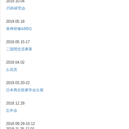
2019.10.04
JSBi研究会
2019.05.18
座禅研修&BBQ
2019.05.15-17
二国間交流事業
2019.04.02
お花見
2019.03.20-22
日本再生医療学会出展
2018.12.28
忘年会
2018.09.29-10.12
2018.11.25-12.01