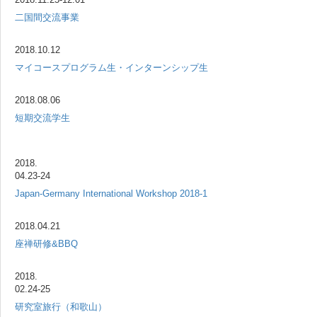
二国間交流事業
2018.10.12
マイコースプログラム生・インターンシップ生
2018.08.06
短期交流学生
2018.
04.23-24
Japan-Germany International Workshop 2018-1
2018.04.21
座禅研修&BBQ
2018.
02.24-25
研究室旅行（和歌山）