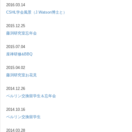
2016.03.14
CSHL学会風景（J.Watson博士と）
2015.12.25
藤渕研究室忘年会
2015.07.04
座禅研修&BBQ
2015.04.02
藤渕研究室お花見
2014.12.26
ベルリン交換留学生＆忘年会
2014.10.16
ベルリン交換留学生
2014.03.28