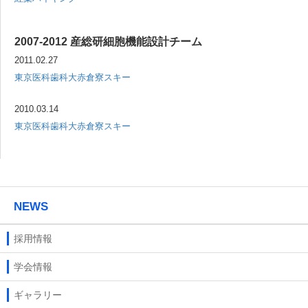
2007-2012 産総研細胞機能設計チーム
2011.02.27
東京医科歯科大赤倉寮スキー
2010.03.14
東京医科歯科大赤倉寮スキー
NEWS
採用情報
学会情報
ギャラリー