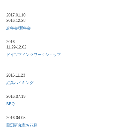
2017.01.10
2016.12.28
忘年会/新年会
2016.
11.29-12.02
ドイツマインツワークショップ
2016.11.23
紅葉ハイキング
2016.07.19
BBQ
2016.04.05
藤渕研究室お花見